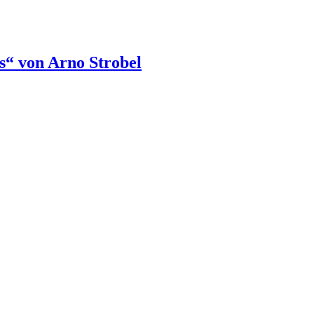
s“ von Arno Strobel