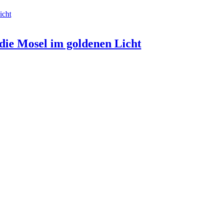
die Mosel im goldenen Licht